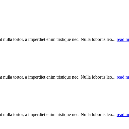
 nulla tortor, a imperdiet enim tristique nec. Nulla lobortis leo...
read m
 nulla tortor, a imperdiet enim tristique nec. Nulla lobortis leo...
read m
 nulla tortor, a imperdiet enim tristique nec. Nulla lobortis leo...
read m