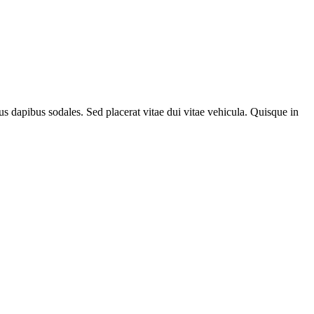
tus dapibus sodales. Sed placerat vitae dui vitae vehicula. Quisque in