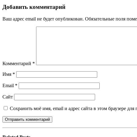
Добавить комментарий
Ваш адрес email не будет опубликован.
Обязательные поля пом
Комментарий
*
Имя
*
Email
*
Сайт
Сохранить моё имя, email и адрес сайта в этом браузере д