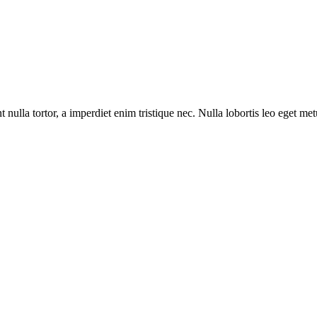
t nulla tortor, a imperdiet enim tristique nec. Nulla lobortis leo eget me